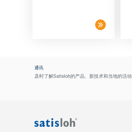
通讯
及时了解Satisloh的产品、新技术和当地的活动