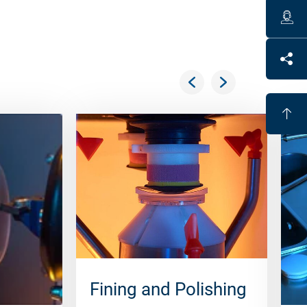
Fining and Polishing