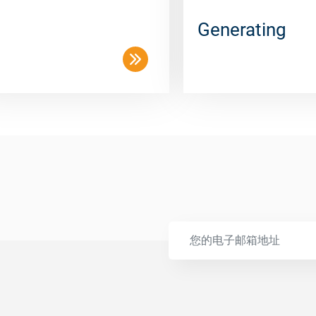
Generating