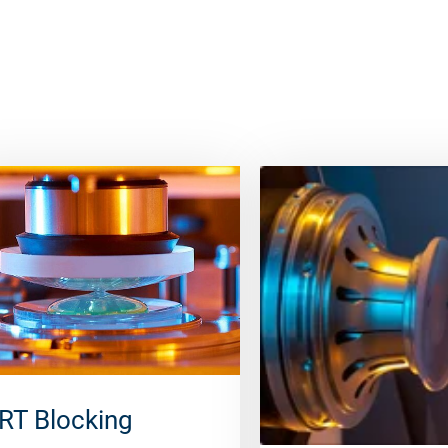
RT Blocking