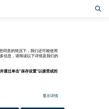
经过您同意的情况下，我们还可能使用
更多信息，请阅读以下详情及我们的
，并通过单击”保存设置”以接受或拒
显示详情