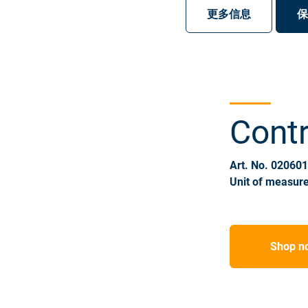
注册
登录
更多信息
保
Contr
Art. No. 02060
Unit of measure
Shop n