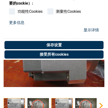
Store
要的cockie）:
功能性Cookies
测量性Cookies
资源
更多信息
联系我们
显示详情
保存设置
接受所有cookies