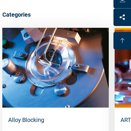
Categories
Alloy Blocking
ART