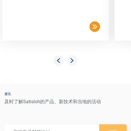
通讯
及时了解Satisloh的产品、新技术和当地的活动