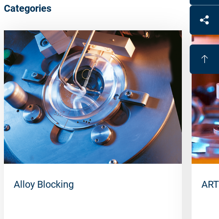
Categories
Alloy Blocking
ART