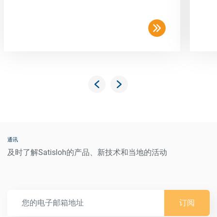
通讯
及时了解Satisloh的产品、新技术和当地的活动
订阅