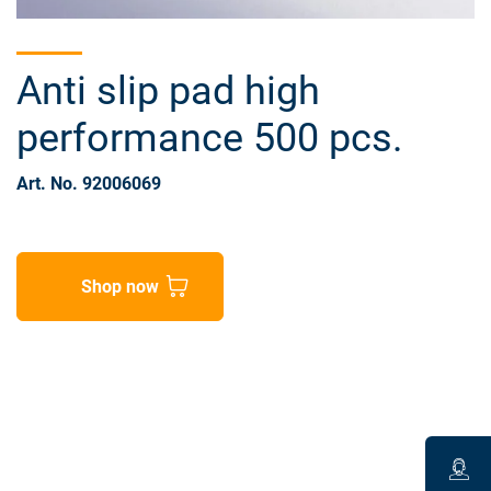
Anti slip pad high
performance 500 pcs.
Art. No. 92006069
Shop now