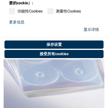
Store
要的cockie）:
功能性Cookies
测量性Cookies
资源
更多信息
联系我们
显示详情
保存设置
接受所有cookies