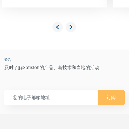
通讯
及时了解Satisloh的产品、新技术和当地的活动
订阅