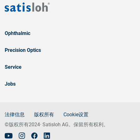
Ophthalmic
Precision Optics
Service
Jobs
法律信息
版权所有
Cookie设置
©版权所有2024· Satisloh AG。保留所有权利。