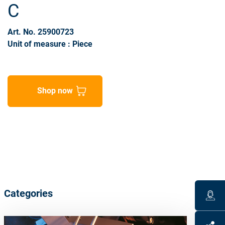
C
Art. No. 25900723
Unit of measure : Piece
Shop now
Categories