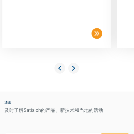
通讯
及时了解Satisloh的产品、新技术和当地的活动