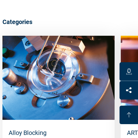
Categories
Alloy Blocking
ART