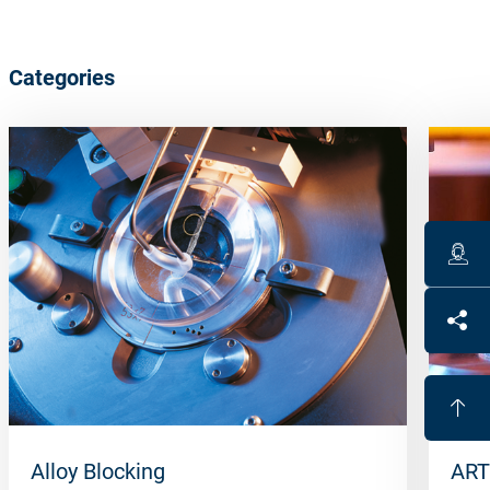
Categories
Alloy Blocking
ART