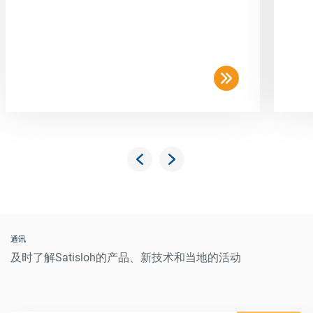
通讯
及时了解Satisloh的产品、新技术和当地的活动