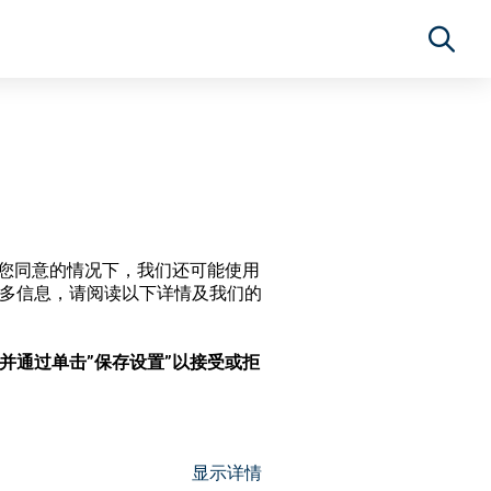
经过您同意的情况下，我们还可能使用
更多信息，请阅读以下详情及我们的
，并通过单击”保存设置”以接受或拒
显示详情