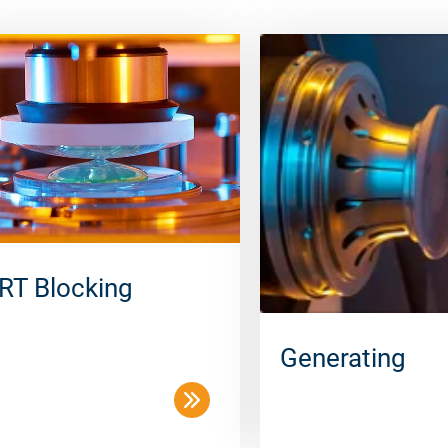
RT Blocking
Generating