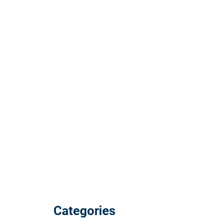
Categories