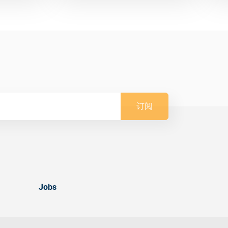
订阅
Jobs