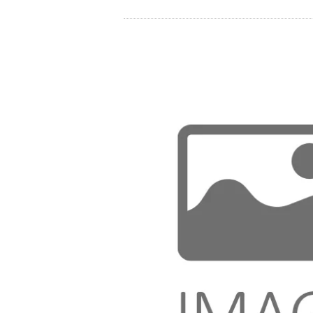
Store
资源
联系我们