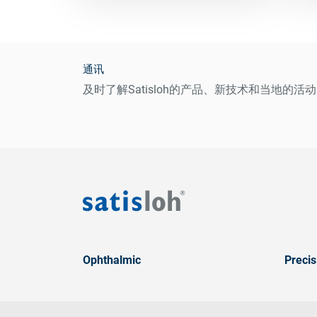
通讯
及时了解Satisloh的产品、新技术和当地的活动
Ophthalmic
Precis