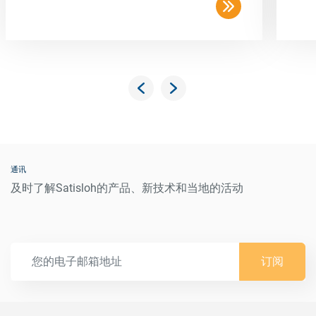
通讯
及时了解Satisloh的产品、新技术和当地的活动
订阅