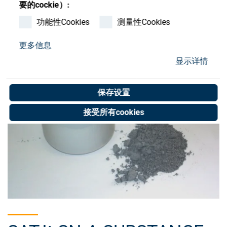
Store
要的cockie）:
功能性Cookies
测量性Cookies
资源
更多信息
联系我们
显示详情
保存设置
接受所有cookies