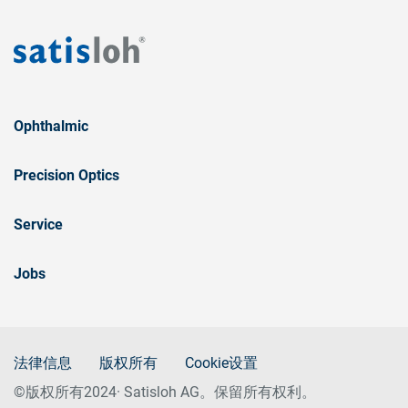
Ophthalmic
Precision Optics
Service
Jobs
法律信息
版权所有
Cookie设置
©版权所有2024· Satisloh AG。保留所有权利。