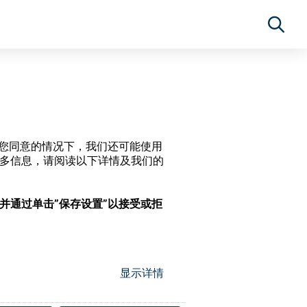
经过您同意的情况下，我们还可能使用
更多信息，请阅读以下详情及我们的
，并通过单击”保存设置”以接受或拒
显示详情