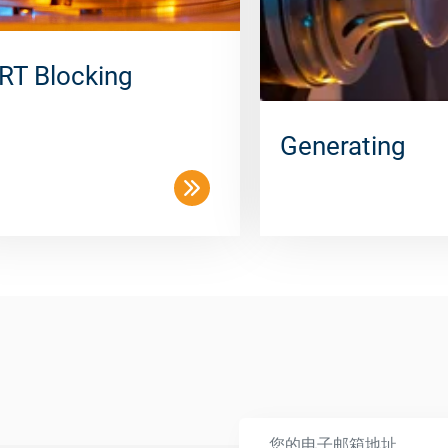
RT Blocking
Generating