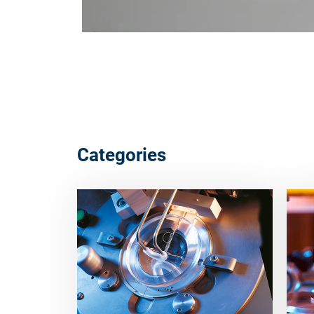
Categories