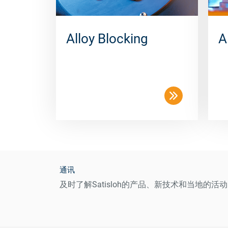
Alloy Blocking
A
通讯
及时了解Satisloh的产品、新技术和当地的活动