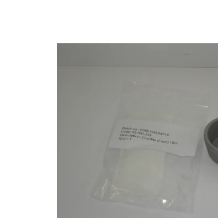
Store
资源
联系我们