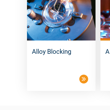
Alloy Blocking
A