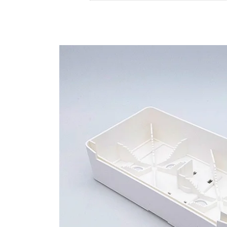
Store
资源
联系我们