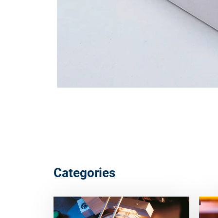
Categories