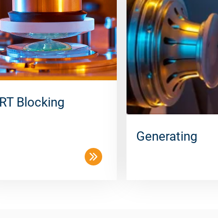
RT Blocking
Generating