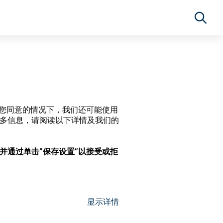
经过您同意的情况下，我们还可能使用
更多信息，请阅读以下详情及我们的
，并通过单击”保存设置”以接受或拒
显示详情