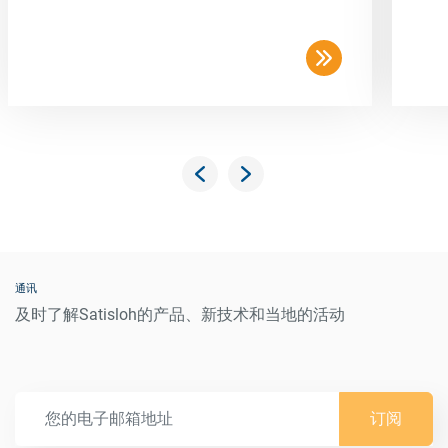
通讯
及时了解Satisloh的产品、新技术和当地的活动
订阅