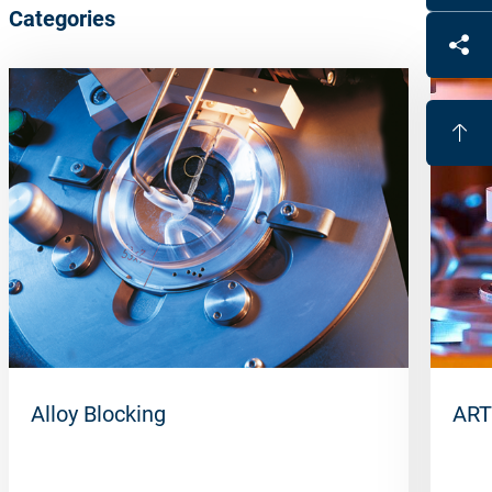
Categories
Alloy Blocking
ART