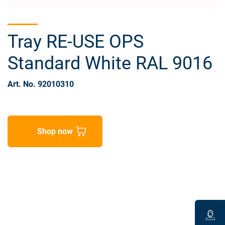
Tray RE-USE OPS
Standard White RAL 9016
Art. No. 92010310
Shop now