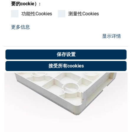
Store
要的cockie）:
功能性Cookies
测量性Cookies
资源
更多信息
联系我们
显示详情
保存设置
接受所有cookies