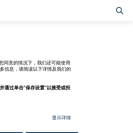
经过您同意的情况下，我们还可能使用
更多信息，请阅读以下详情及我们的
，并通过单击”保存设置”以接受或拒
显示详情