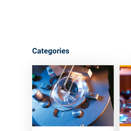
Categories