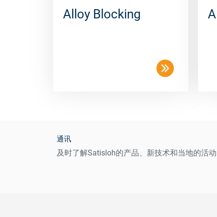
Alloy Blocking
A
通讯
及时了解Satisloh的产品、新技术和当地的活动