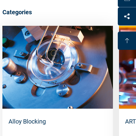
Categories
Alloy Blocking
ART