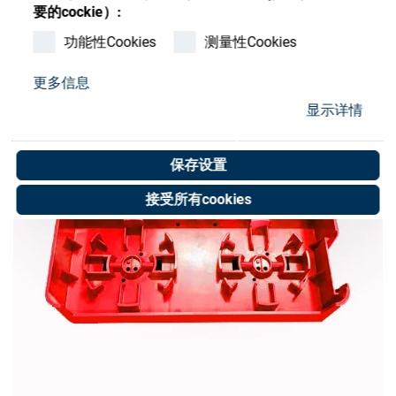
Store
要的cockie）:
功能性Cookies
测量性Cookies
资源
更多信息
联系我们
显示详情
保存设置
接受所有cookies