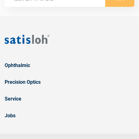
Ophthalmic
Precision Optics
Service
Jobs