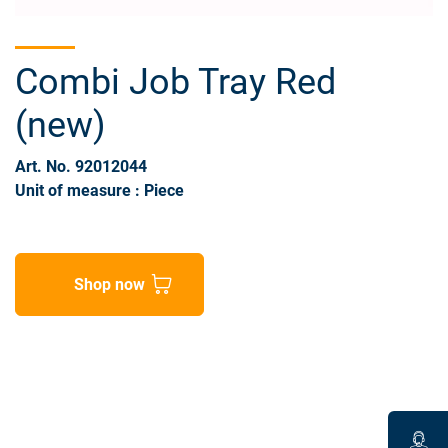
Combi Job Tray Red
(new)
Art. No. 92012044
Unit of measure : Piece
Shop now