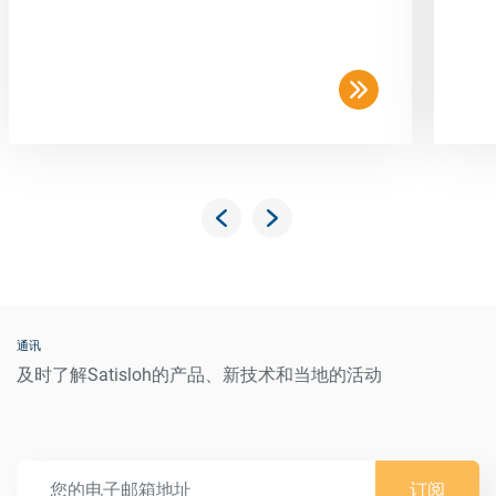
通讯
及时了解Satisloh的产品、新技术和当地的活动
订阅