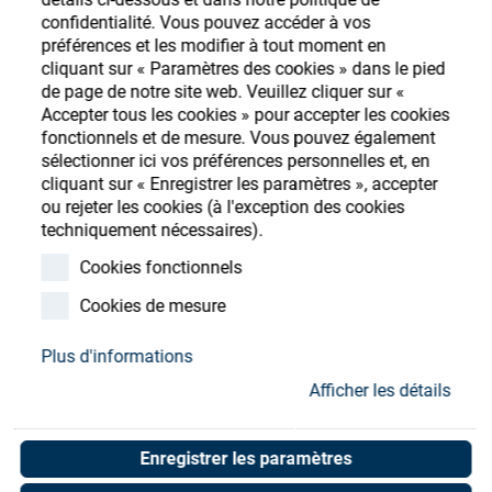
Store
confidentialité. Vous pouvez accéder à vos
préférences et les modifier à tout moment en
Ressources
S'enregistrer
Login
cliquant sur « Paramètres des cookies » dans le pied
de page de notre site web. Veuillez cliquer sur «
Accepter tous les cookies » pour accepter les cookies
Contact
fonctionnels et de mesure. Vous pouvez également
sélectionner ici vos préférences personnelles et, en
cliquant sur « Enregistrer les paramètres », accepter
ou rejeter les cookies (à l'exception des cookies
techniquement nécessaires).
Cookies fonctionnels
Cookies de mesure
Plus d'informations
Afficher les détails
Enregistrer les paramètres