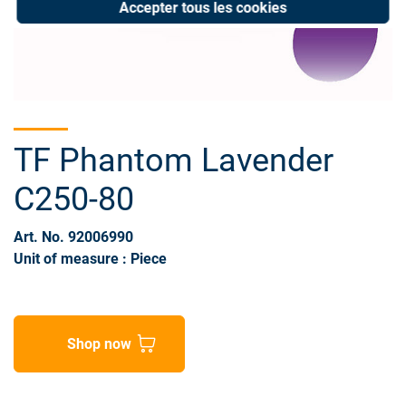
Accepter tous les cookies
TF Phantom Lavender
C250-80
Art. No. 92006990
Unit of measure : Piece
Shop now