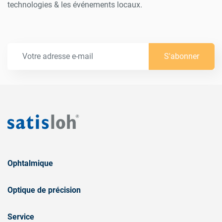
technologies & les événements locaux.
S'abonner
Ophtalmique
Optique de précision
Service