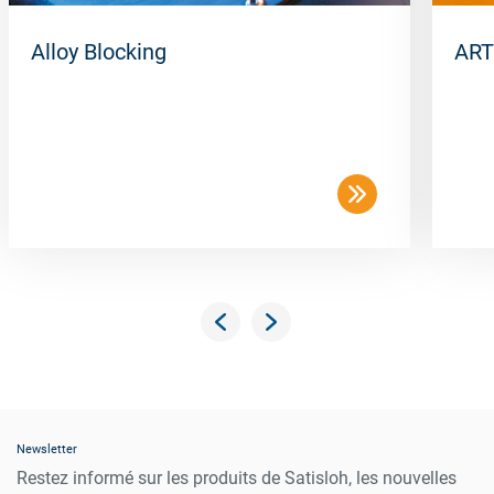
Alloy Blocking
ART
Newsletter
Restez informé sur les produits de Satisloh, les nouvelles