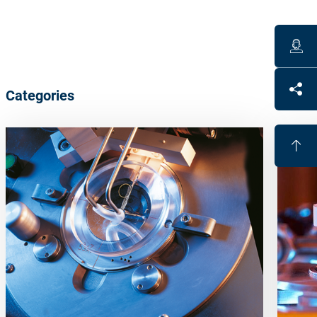
Categories