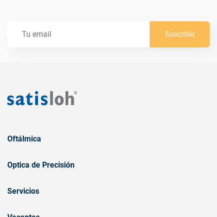
Suscribir
Oftálmica
Optica de Precisión
Servicios