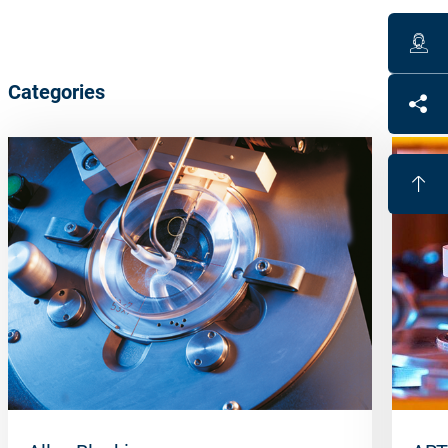
Categories