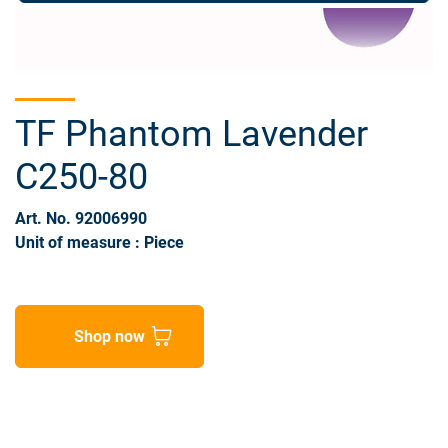
TF Phantom Lavender
C250-80
Art. No. 92006990
Unit of measure : Piece
Shop now