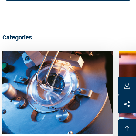
Categories