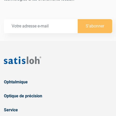
S'abonner
Ophtalmique
Optique de précision
Service