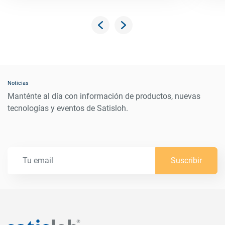
Noticias
Manténte al día con información de productos, nuevas
tecnologías y eventos de Satisloh.
Suscribir