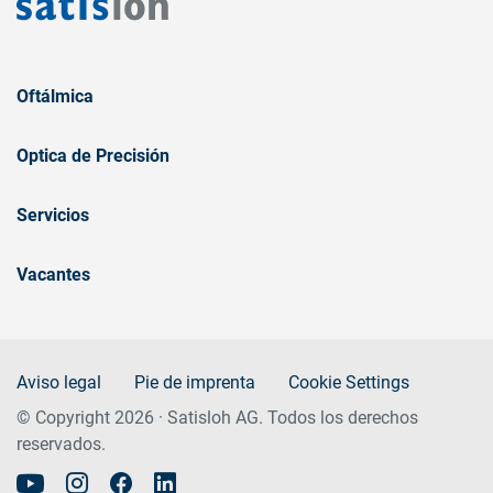
Oftálmica
Optica de Precisión
Servicios
Vacantes
Aviso legal
Pie de imprenta
Cookie Settings
© Copyright 2026 · Satisloh AG. Todos los derechos
reservados.