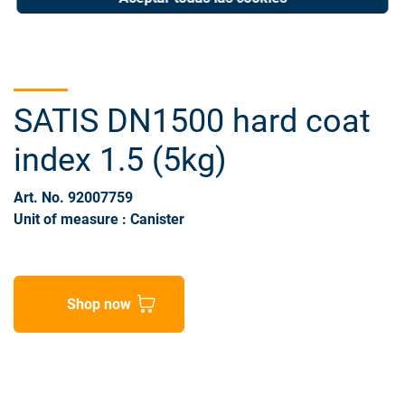
SATIS DN1500 hard coat
index 1.5 (5kg)
Art. No. 92007759
Unit of measure : Canister
Shop now