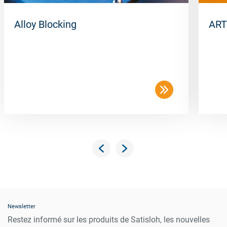
Alloy Blocking
ART
Newsletter
Restez informé sur les produits de Satisloh, les nouvelles