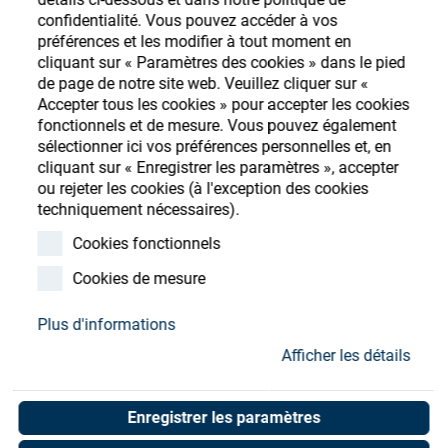
Store
confidentialité. Vous pouvez accéder à vos
préférences et les modifier à tout moment en
Ressources
S'enregistrer
Login
cliquant sur « Paramètres des cookies » dans le pied
de page de notre site web. Veuillez cliquer sur «
Accepter tous les cookies » pour accepter les cookies
Contact
fonctionnels et de mesure. Vous pouvez également
sélectionner ici vos préférences personnelles et, en
cliquant sur « Enregistrer les paramètres », accepter
ou rejeter les cookies (à l'exception des cookies
techniquement nécessaires).
Cookies fonctionnels
Cookies de mesure
Plus d'informations
Afficher les détails
Enregistrer les paramètres