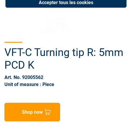
Accepter tous les cookies
VFT-C Turning tip R: 5mm
PCD K
Art. No. 92005562
Unit of measure : Piece
Shop now