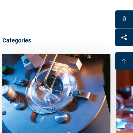
Categories