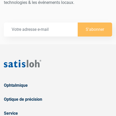
technologies & les événements locaux.
S'abonner
Ophtalmique
Optique de précision
Service