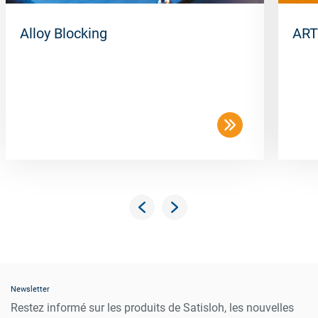
Alloy Blocking
ART
Newsletter
Restez informé sur les produits de Satisloh, les nouvelles