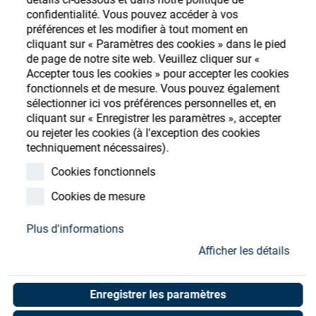
Store
confidentialité. Vous pouvez accéder à vos
préférences et les modifier à tout moment en
Ressources
S'enregistrer
Login
cliquant sur « Paramètres des cookies » dans le pied
de page de notre site web. Veuillez cliquer sur «
Accepter tous les cookies » pour accepter les cookies
Contact
fonctionnels et de mesure. Vous pouvez également
sélectionner ici vos préférences personnelles et, en
cliquant sur « Enregistrer les paramètres », accepter
ou rejeter les cookies (à l'exception des cookies
techniquement nécessaires).
Cookies fonctionnels
Cookies de mesure
Plus d'informations
Afficher les détails
Enregistrer les paramètres