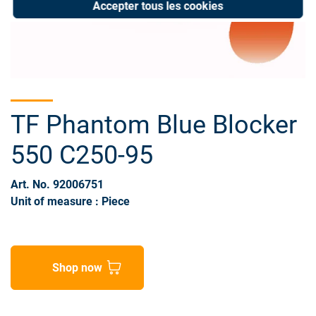
Accepter tous les cookies
TF Phantom Blue Blocker
550 C250-95
Art. No. 92006751
Unit of measure : Piece
Shop now