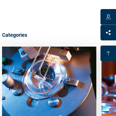
Categories