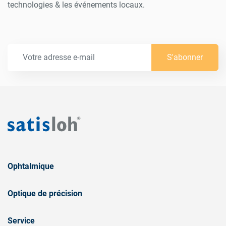
technologies & les événements locaux.
S'abonner
Ophtalmique
Optique de précision
Service