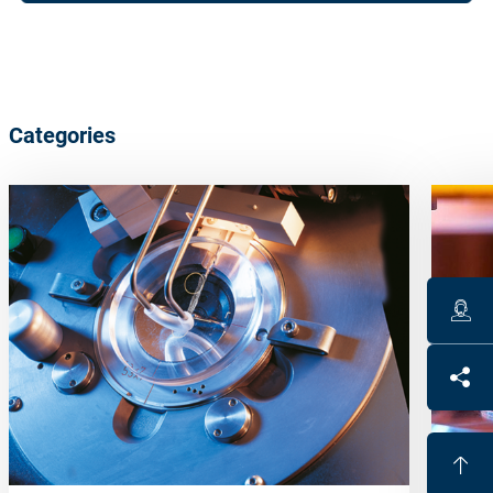
Categories