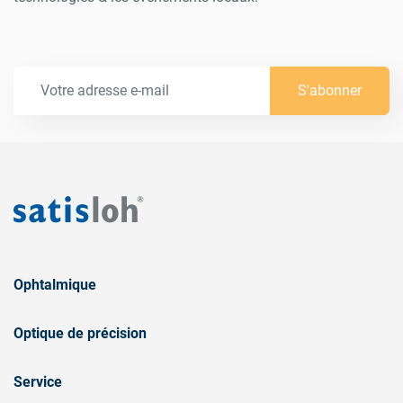
S'abonner
Ophtalmique
Optique de précision
Service