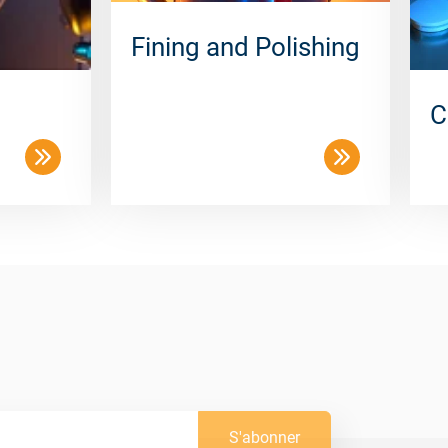
Fining and Polishing
C
S'abonner