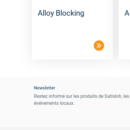
Alloy Blocking
A
Newsletter
Restez informé sur les produits de Satisloh, le
événements locaux.