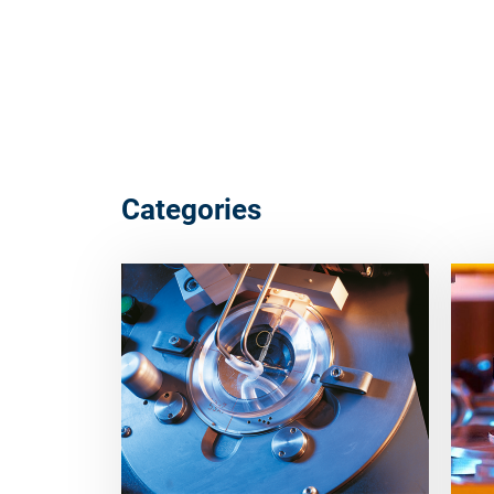
Categories