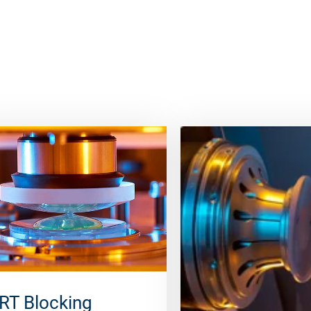
RT Blocking