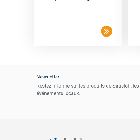
Newsletter
Restez informé sur les produits de Satisloh, le
événements locaux.