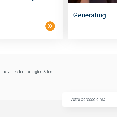
Generating
s nouvelles technologies & les