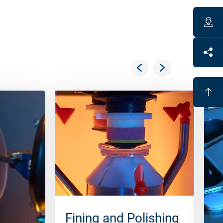
Fining and Polishing