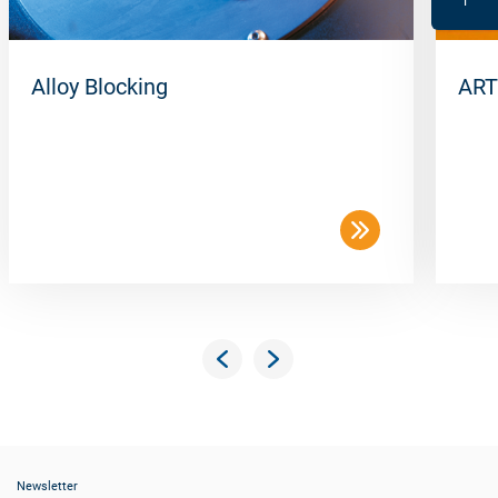
Alloy Blocking
ART
Newsletter