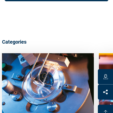
Categories