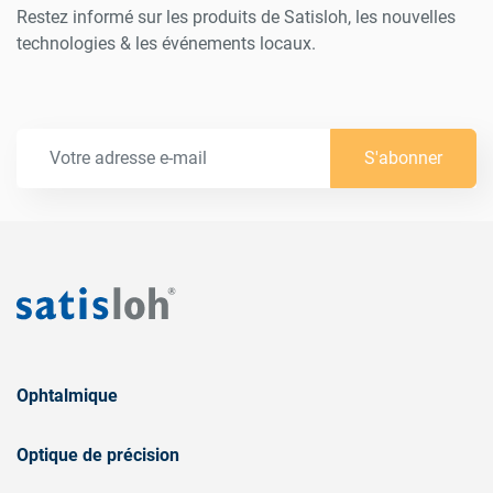
Restez informé sur les produits de Satisloh, les nouvelles
technologies & les événements locaux.
S'abonner
Ophtalmique
Optique de précision