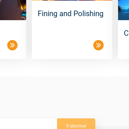
Fining and Polishing
C
S'abonner