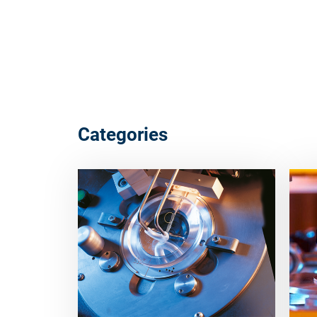
Categories