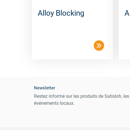
Alloy Blocking
A
Newsletter
Restez informé sur les produits de Satisloh, le
événements locaux.