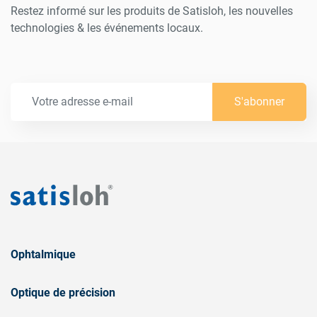
Restez informé sur les produits de Satisloh, les nouvelles
technologies & les événements locaux.
S'abonner
Ophtalmique
Optique de précision