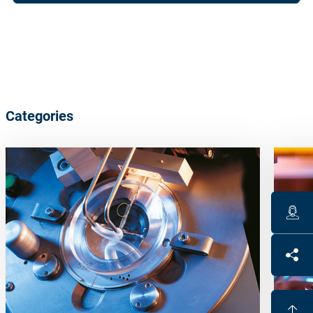
Categories