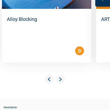
Alloy Blocking
ART
Newsletter