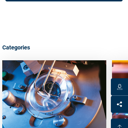
Categories