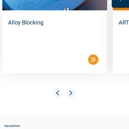
Alloy Blocking
ART
Newsletter