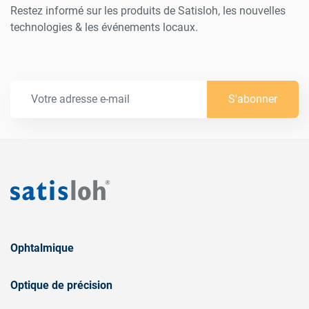
Restez informé sur les produits de Satisloh, les nouvelles
technologies & les événements locaux.
S'abonner
Ophtalmique
Optique de précision