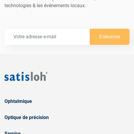
technologies & les événements locaux.
S'abonner
Ophtalmique
Optique de précision
Service