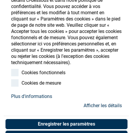
détails ci-dessous et dans notre politique de
Store
confidentialité. Vous pouvez accéder à vos
préférences et les modifier à tout moment en
Ressources
S'enregistrer
Login
cliquant sur « Paramètres des cookies » dans le pied
de page de notre site web. Veuillez cliquer sur «
Accepter tous les cookies » pour accepter les cookies
Contact
fonctionnels et de mesure. Vous pouvez également
sélectionner ici vos préférences personnelles et, en
cliquant sur « Enregistrer les paramètres », accepter
ou rejeter les cookies (à l'exception des cookies
techniquement nécessaires).
Cookies fonctionnels
Cookies de mesure
Plus d'informations
Afficher les détails
Enregistrer les paramètres