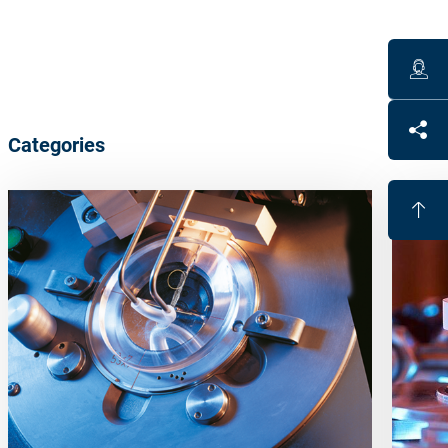
Categories