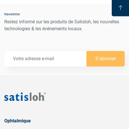
Newsletter
Restez informé sur les produits de Satisloh, les nouvelles
technologies & les événements locaux.
S'abonner
Ophtalmique