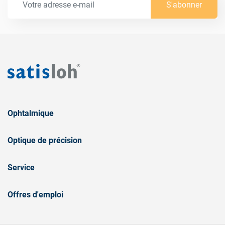
S'abonner
Ophtalmique
Optique de précision
Service
Offres d'emploi