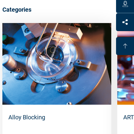
Categories
Alloy Blocking
ART