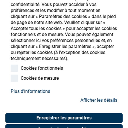
Store
confidentialité. Vous pouvez accéder à vos
préférences et les modifier à tout moment en
Ressources
S'enregistrer
Login
cliquant sur « Paramètres des cookies » dans le pied
de page de notre site web. Veuillez cliquer sur «
Accepter tous les cookies » pour accepter les cookies
Contact
fonctionnels et de mesure. Vous pouvez également
sélectionner ici vos préférences personnelles et, en
cliquant sur « Enregistrer les paramètres », accepter
ou rejeter les cookies (à l'exception des cookies
techniquement nécessaires).
Cookies fonctionnels
Cookies de mesure
Plus d'informations
Afficher les détails
Enregistrer les paramètres