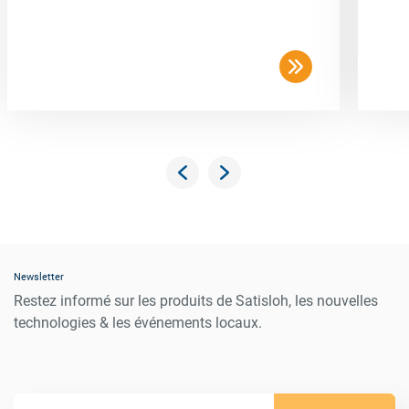
Newsletter
Restez informé sur les produits de Satisloh, les nouvelles
technologies & les événements locaux.