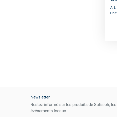
Art
Unit
Newsletter
Restez informé sur les produits de Satisloh, le
événements locaux.