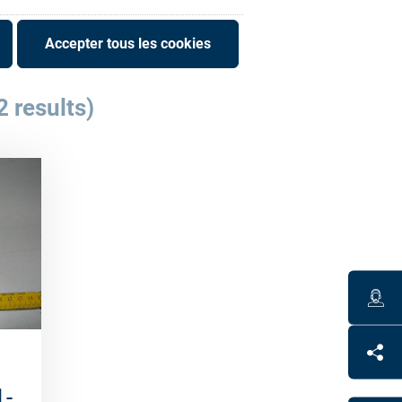
Accepter tous les cookies
2 results)
1-