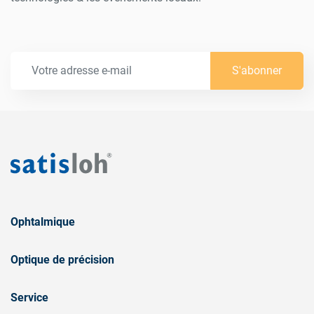
S'abonner
Ophtalmique
Optique de précision
Service