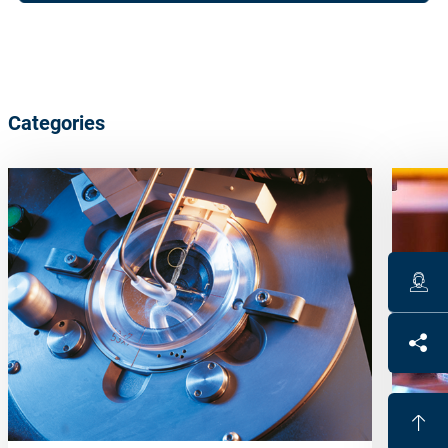
Categories