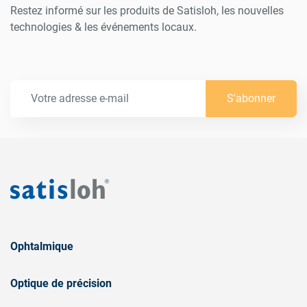
Restez informé sur les produits de Satisloh, les nouvelles
technologies & les événements locaux.
S'abonner
Ophtalmique
Optique de précision