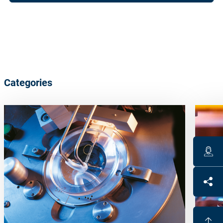
Categories