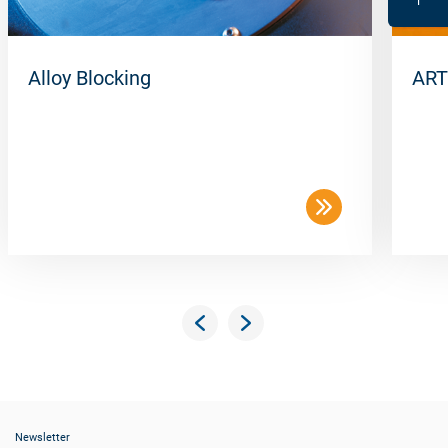
Alloy Blocking
ART
Newsletter