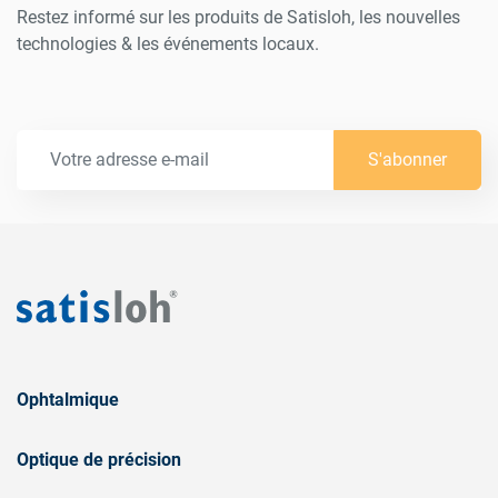
Restez informé sur les produits de Satisloh, les nouvelles
technologies & les événements locaux.
S'abonner
Ophtalmique
Optique de précision