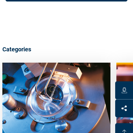
Categories