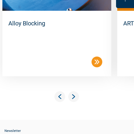
Alloy Blocking
ART
Newsletter