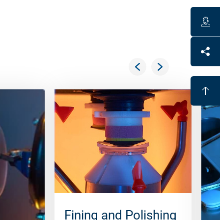
Fining and Polishing