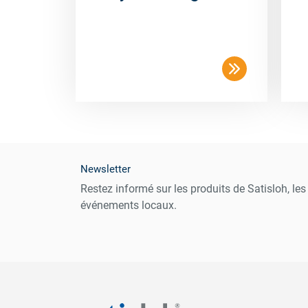
Newsletter
Restez informé sur les produits de Satisloh, le
événements locaux.