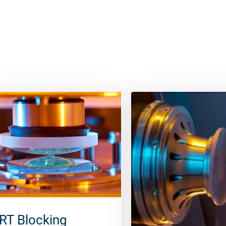
RT Blocking