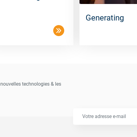
Generating
s nouvelles technologies & les