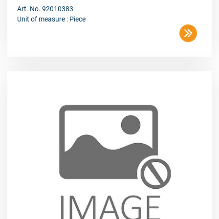
Art. No. 92010383
Unit of measure : Piece