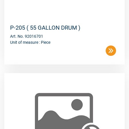
P-205 ( 55 GALLON DRUM )
Art. No. 92016701
Unit of measure : Piece