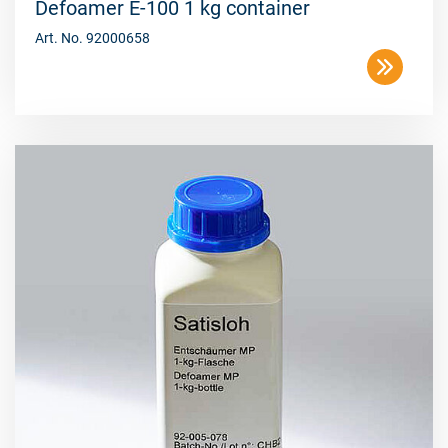
Defoamer E-100 1 kg container
Art. No. 92000658