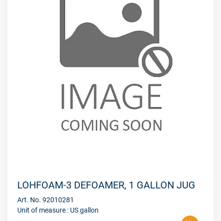
LOHFOAM-3 DEFOAMER, 1 GALLON JUG
Art. No. 92010281
Unit of measure : US gallon