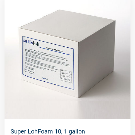
Super LohFoam 10, 1 gallon