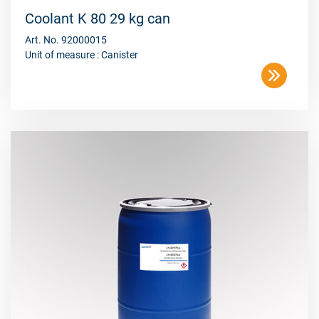
Coolant K 80 29 kg can
Art. No. 92000015
Unit of measure : Canister