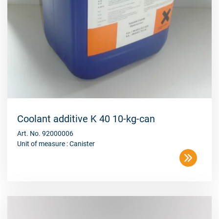
Coolant additive K 40 10-kg-can
Art. No. 92000006
Unit of measure : Canister