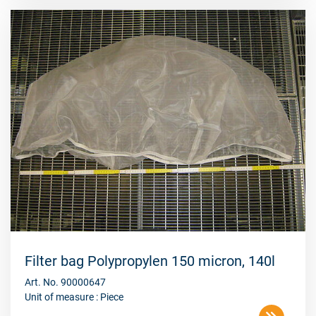
Filter bag Polypropylen 150 micron, 140l
Art. No. 90000647
Unit of measure : Piece