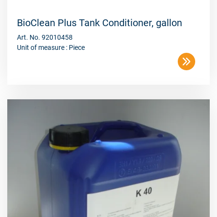
BioClean Plus Tank Conditioner, gallon
Art. No. 92010458
Unit of measure : Piece