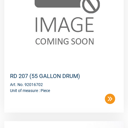
RD 207 (55 GALLON DRUM)
Art. No. 92016702
Unit of measure : Piece