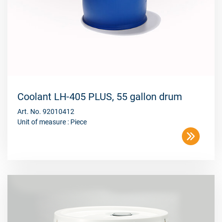
Coolant LH-405 PLUS, 55 gallon drum
Art. No. 92010412
Unit of measure : Piece