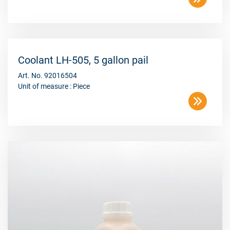
Coolant LH-505, 5 gallon pail
Art. No. 92016504
Unit of measure : Piece