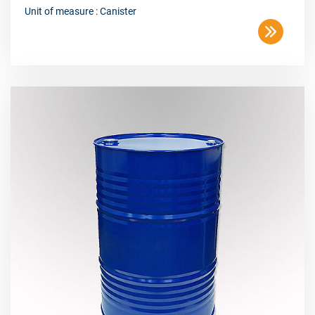
Unit of measure : Canister