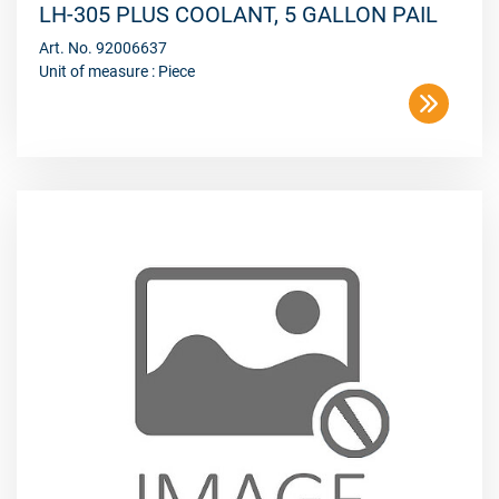
LH-305 PLUS COOLANT, 5 GALLON PAIL
Art. No. 92006637
Unit of measure : Piece