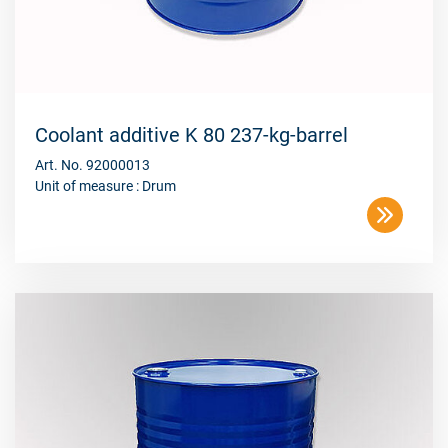
Coolant additive K 80 237-kg-barrel
Art. No. 92000013
Unit of measure : Drum