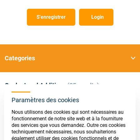
Store
Ressources
S'enregistrer
Login
Contact
Categories
Coolant and Additives
(25 results)
Paramètres des cookies
Nous utilisons des cookies qui sont nécessaires au
fonctionnement de notre site web et à la fourniture
des services que vous demandez. Outre ces cookies
techniquement nécessaires, nous souhaiterions
également utiliser des cookies fonctionnels et de