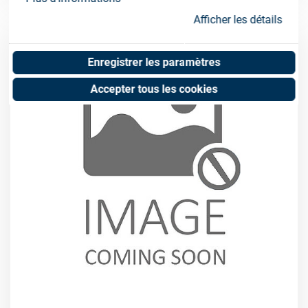
Afficher les détails
Enregistrer les paramètres
Accepter tous les cookies