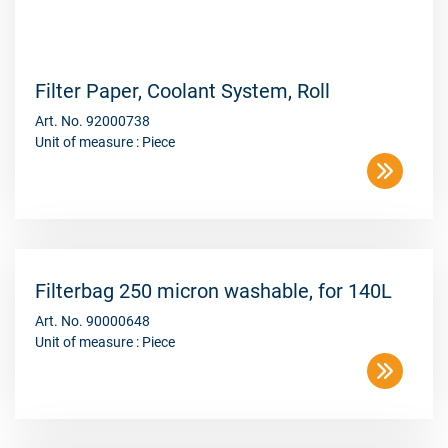
Filter Paper, Coolant System, Roll
Art. No. 92000738
Unit of measure : Piece
Filterbag 250 micron washable, for 140L
Art. No. 90000648
Unit of measure : Piece