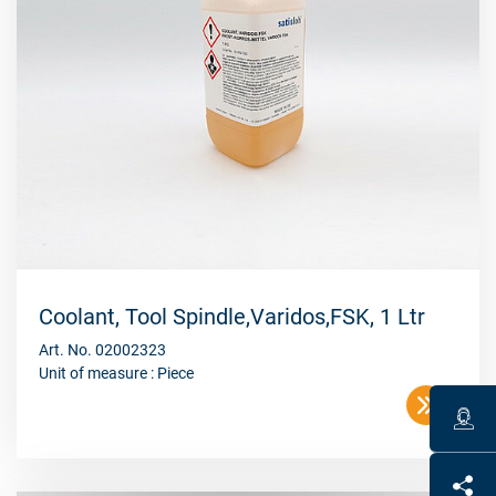
Coolant, Tool Spindle,Varidos,FSK, 1 Ltr
Art. No. 02002323
Unit of measure : Piece