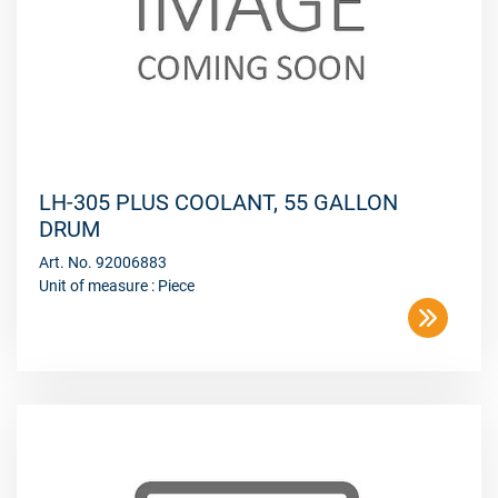
LH-305 PLUS COOLANT, 55 GALLON
DRUM
Art. No. 92006883
Unit of measure : Piece