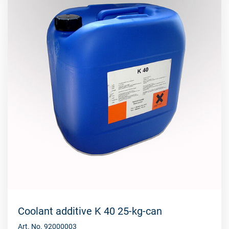
Coolant additive K 40 25-kg-can
Art. No. 92000003