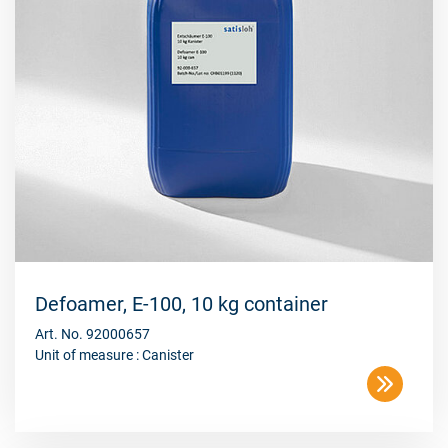
Defoamer, E-100, 10 kg container
Art. No. 92000657
Unit of measure : Canister