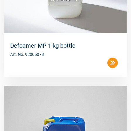
Defoamer MP 1 kg bottle
Art. No. 92005078