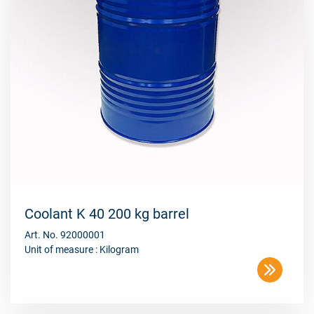
Coolant K 40 200 kg barrel
Art. No. 92000001
Unit of measure : Kilogram