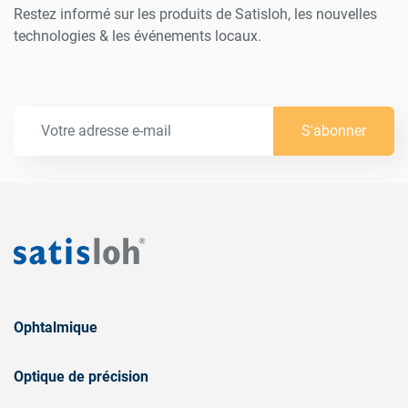
Restez informé sur les produits de Satisloh, les nouvelles
technologies & les événements locaux.
S'abonner
Ophtalmique
Optique de précision