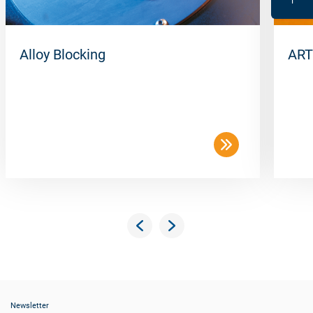
Alloy Blocking
ART
Newsletter