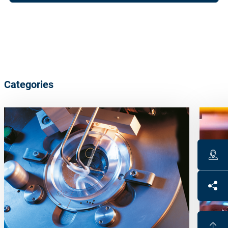
Categories