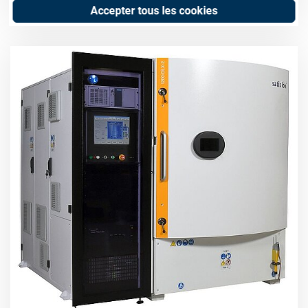
Accepter tous les cookies