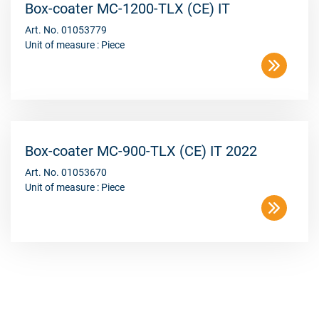
Box-coater MC-1200-TLX (CE) IT
Art. No. 01053779
Unit of measure : Piece
Box-coater MC-900-TLX (CE) IT 2022
Art. No. 01053670
Unit of measure : Piece