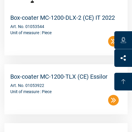
Box-coater MC-1200-DLX-2 (CE) IT 2022
Art. No. 01053544
Unit of measure : Piece
Box-coater MC-1200-TLX (CE) Essilor
Art. No. 01053922
Unit of measure : Piece