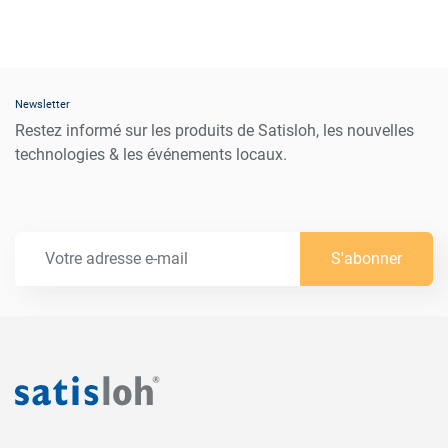
Newsletter
Restez informé sur les produits de Satisloh, les nouvelles
technologies & les événements locaux.
S'abonner