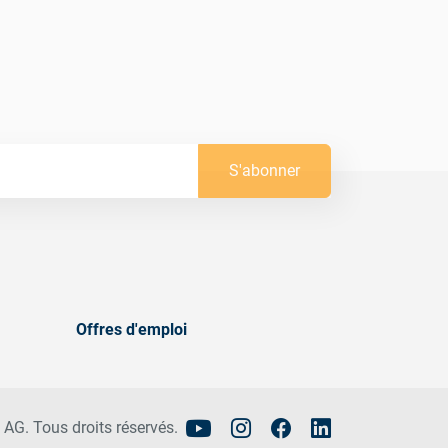
S'abonner
Offres d'emploi
 AG. Tous droits réservés.