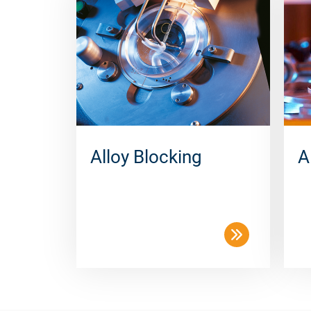
Alloy Blocking
A