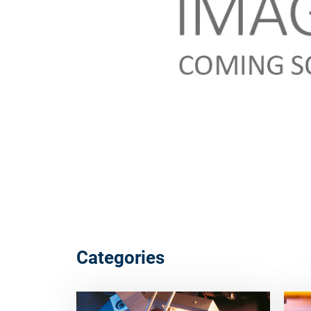
Categories