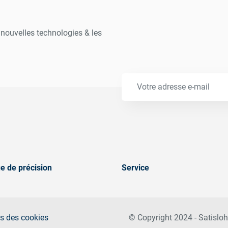
s nouvelles technologies & les
e de précision
Service
s des cookies
© Copyright 2024 - Satisloh