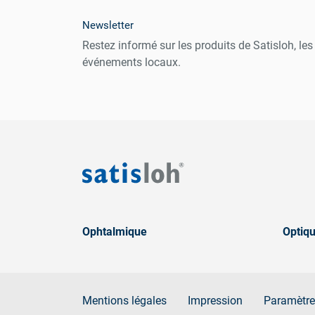
Newsletter
Restez informé sur les produits de Satisloh, le
événements locaux.
Ophtalmique
Optiqu
Mentions légales
Impression
Paramètre