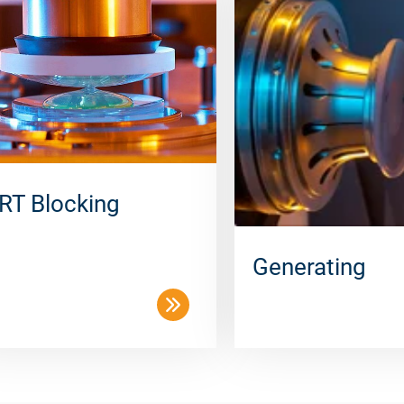
RT Blocking
Generating