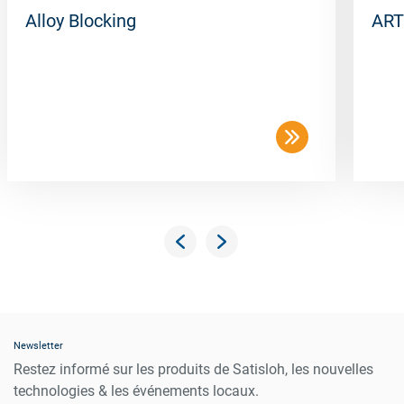
Alloy Blocking
ART
Newsletter
Restez informé sur les produits de Satisloh, les nouvelles
technologies & les événements locaux.