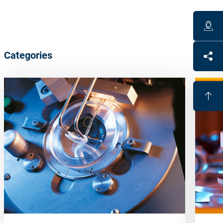
Categories