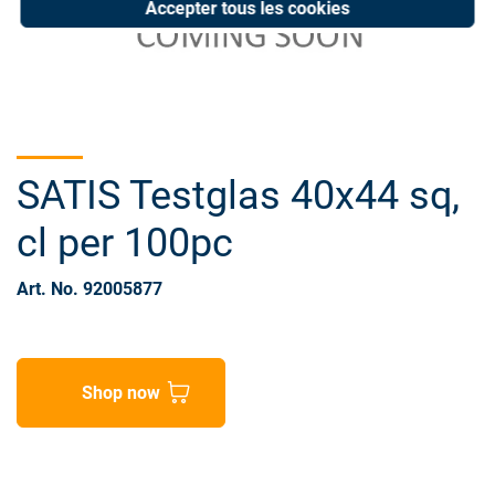
Accepter tous les cookies
SATIS Testglas 40x44 sq,
cl per 100pc
Art. No. 92005877
Shop now