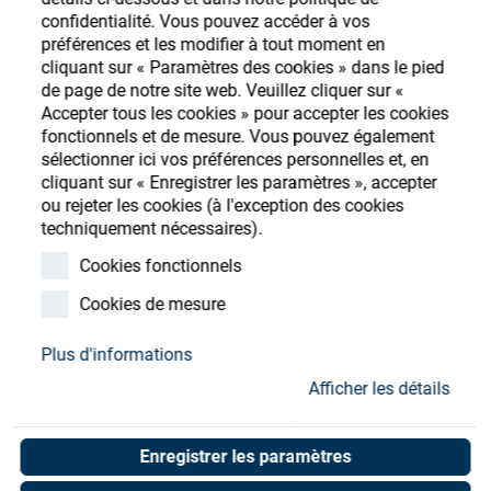
Store
confidentialité. Vous pouvez accéder à vos
préférences et les modifier à tout moment en
Ressources
S'enregistrer
Login
cliquant sur « Paramètres des cookies » dans le pied
de page de notre site web. Veuillez cliquer sur «
Accepter tous les cookies » pour accepter les cookies
Contact
fonctionnels et de mesure. Vous pouvez également
sélectionner ici vos préférences personnelles et, en
cliquant sur « Enregistrer les paramètres », accepter
ou rejeter les cookies (à l'exception des cookies
techniquement nécessaires).
Cookies fonctionnels
Cookies de mesure
Plus d'informations
Afficher les détails
Enregistrer les paramètres