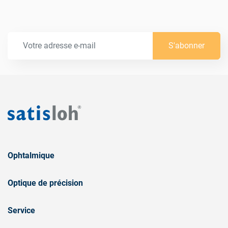
S'abonner
Ophtalmique
Optique de précision
Service