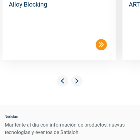
Alloy Blocking
ART
Noticias
Manténte al día con información de productos, nuevas
tecnologías y eventos de Satisloh.