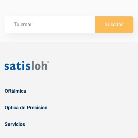
Suscribir
Oftálmica
Optica de Precisión
Servicios