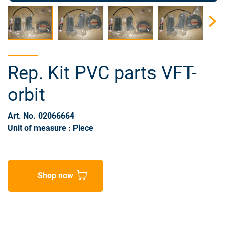
Rep. Kit PVC parts VFT-
orbit
Art. No. 02066664
Unit of measure : Piece
Shop now