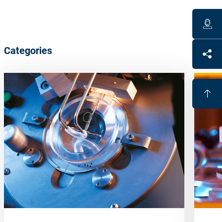
Categories