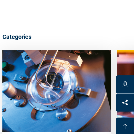
Categories