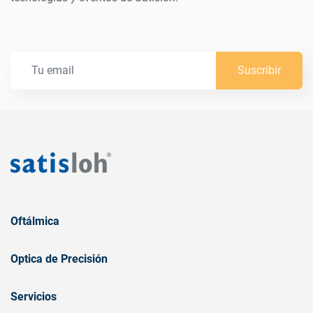
Suscribir
Oftálmica
Optica de Precisión
Servicios