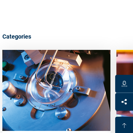
Categories