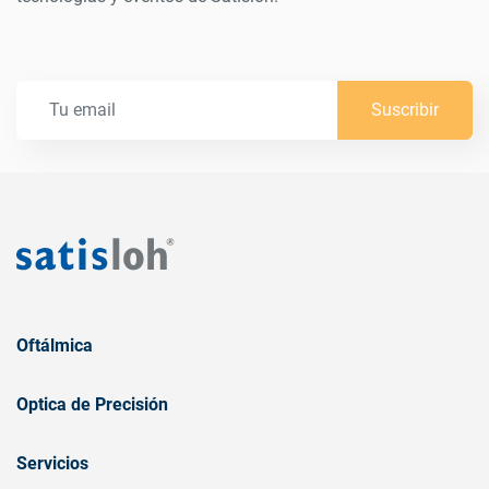
Suscribir
Oftálmica
Optica de Precisión
Servicios