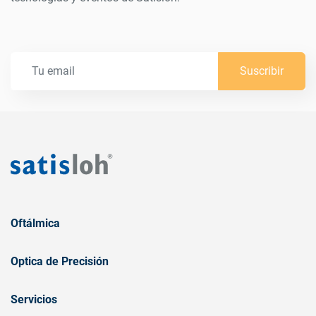
Suscribir
Oftálmica
Optica de Precisión
Servicios