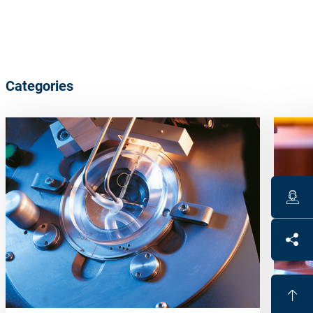
Categories