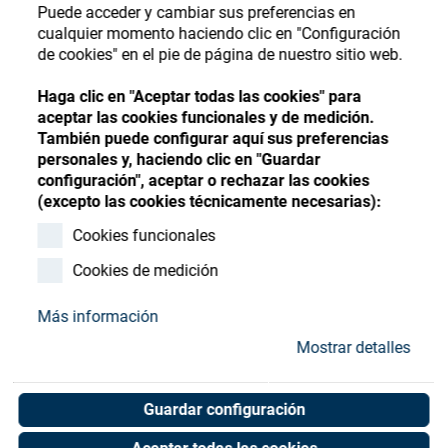
Store
Register
Sign-In
Puede acceder y cambiar sus preferencias en
cualquier momento haciendo clic en "Configuración
Recursos
de cookies" en el pie de página de nuestro sitio web.
Haga clic en "Aceptar todas las cookies" para
Contacto
aceptar las cookies funcionales y de medición.
También puede configurar aquí sus preferencias
personales y, haciendo clic en "Guardar
configuración", aceptar o rechazar las cookies
(excepto las cookies técnicamente necesarias):
Cookies funcionales
Cookies de medición
Más información
Mostrar detalles
Guardar configuración