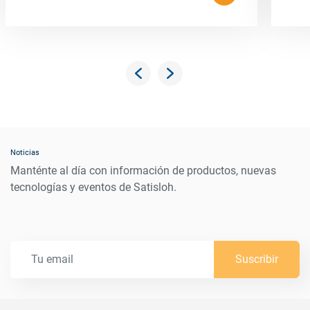
Noticias
Manténte al día con información de productos, nuevas
tecnologías y eventos de Satisloh.
Suscribir