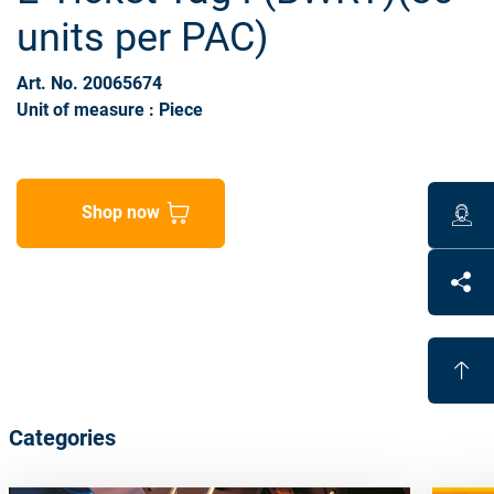
units per PAC)
Art. No. 20065674
Unit of measure : Piece
Shop now
Categories