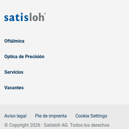
Oftálmica
Optica de Precisión
Servicios
Vacantes
Aviso legal
Pie de imprenta
Cookie Settings
© Copyright 2026 · Satisloh AG. Todos los derechos