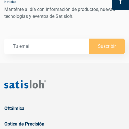
Noticias
Manténte al día con información de productos, nuevas
tecnologías y eventos de Satisloh.
Suscribir
Oftálmica
Optica de Precisión