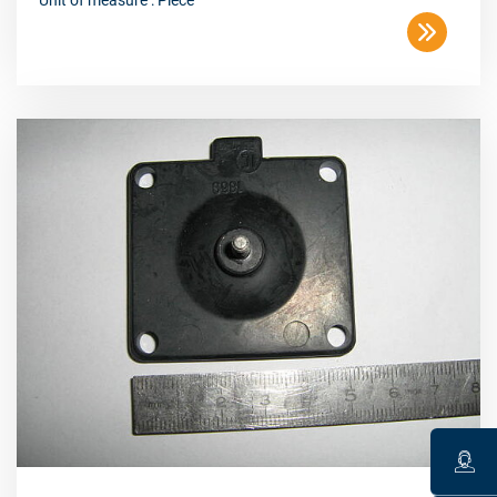
Unit of measure : Piece