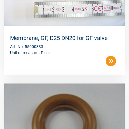
Membrane, GF, D25 DN20 for GF valve
Art. No. 55000333
Unit of measure : Piece