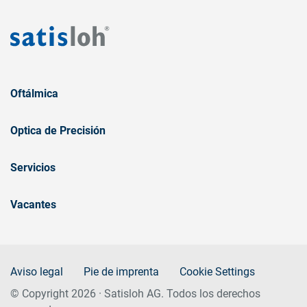
Oftálmica
Optica de Precisión
Servicios
Vacantes
Aviso legal
Pie de imprenta
Cookie Settings
© Copyright 2026 · Satisloh AG. Todos los derechos