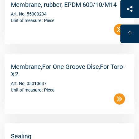
Membrane, rubber, EPDM 600/10/M14
Art. No. 55000234
Unit of measure : Piece
Membrane,For One Groove Disc,For Toro-
X2
Art. No. 05010637
Unit of measure : Piece
Sealing