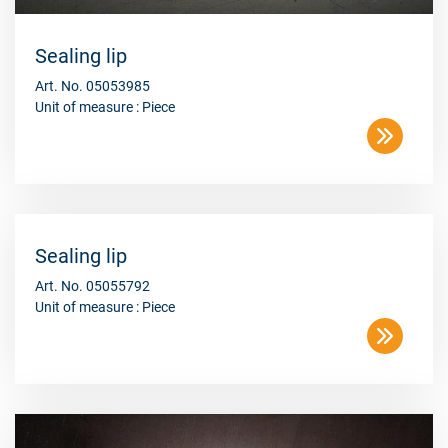
Sealing lip
Art. No. 05053985
Unit of measure : Piece
Sealing lip
Art. No. 05055792
Unit of measure : Piece