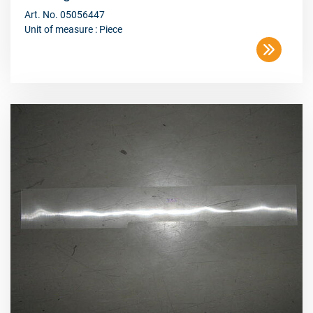
Art. No. 05056447
Unit of measure : Piece