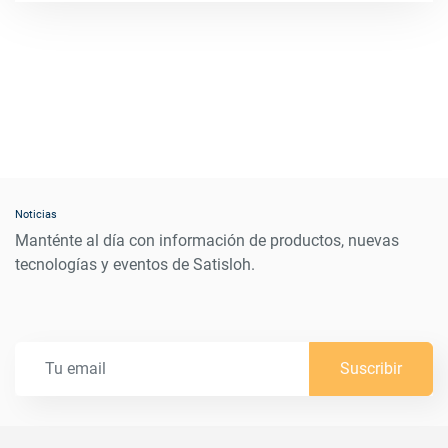
Noticias
Manténte al día con información de productos, nuevas
tecnologías y eventos de Satisloh.
Suscribir