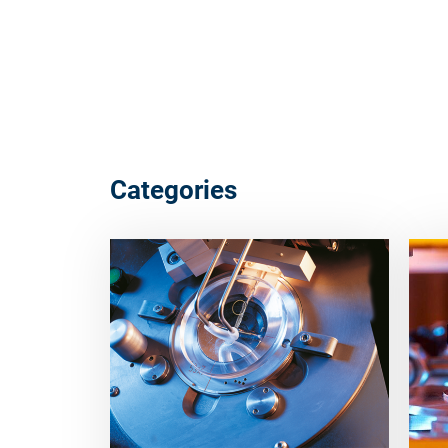
Categories