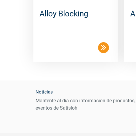
Alloy Blocking
A
Noticias
Manténte al día con información de productos,
eventos de Satisloh.