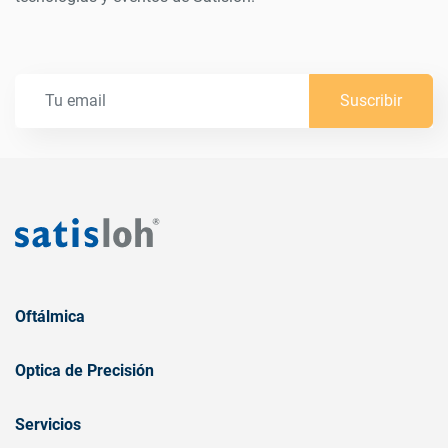
Suscribir
Oftálmica
Optica de Precisión
Servicios