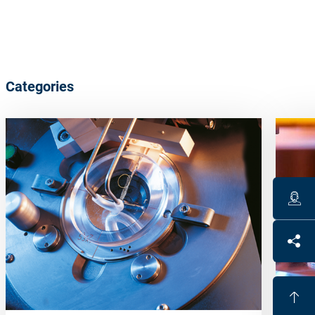
Categories