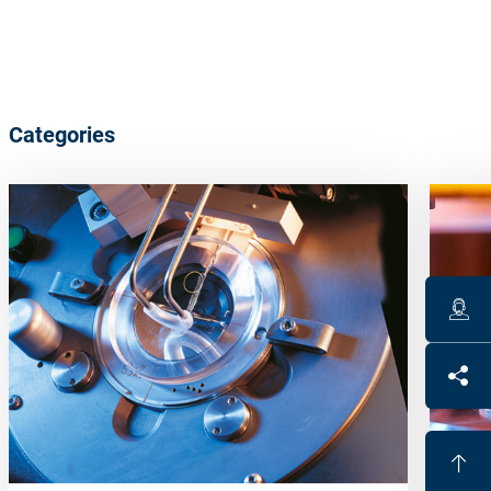
Categories