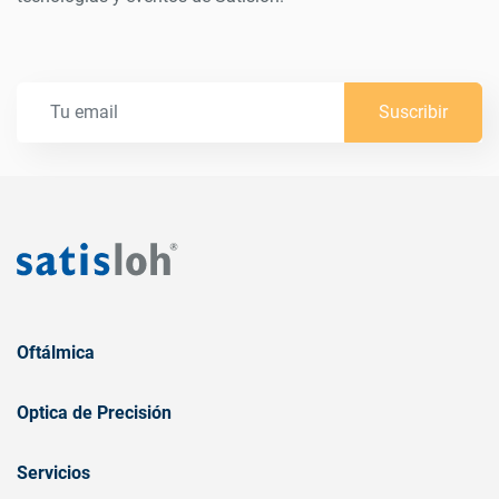
Suscribir
Oftálmica
Optica de Precisión
Servicios