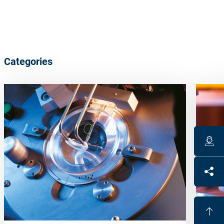
Categories