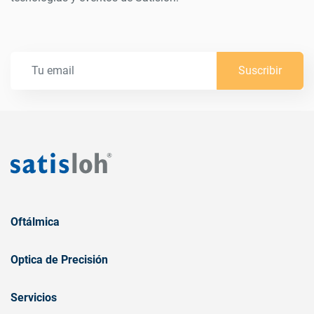
Suscribir
Oftálmica
Optica de Precisión
Servicios